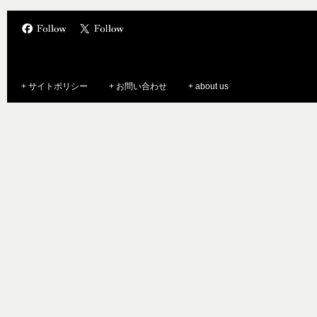
+ サイトポリシー
+ お問い合わせ
+ about us