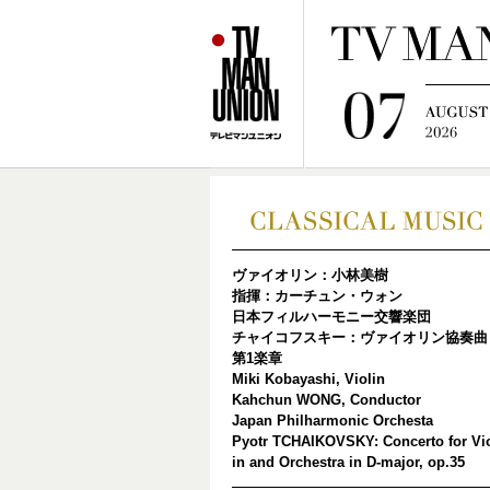
ヴァイオリン：小林美樹
指揮：カーチュン・ウォン
日本フィルハーモニー交響楽団
チャイコフスキー：ヴァイオリン協奏曲
第1楽章
Miki Kobayashi, Violin
Kahchun WONG, Conductor
Japan Philharmonic Orchesta
Pyotr TCHAIKOVSKY: Concerto for Vi
in and Orchestra in D-major, op.35