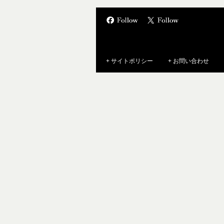
+ サイトポリシー
+ お問い合わせ