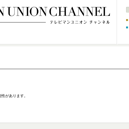
能性があります。