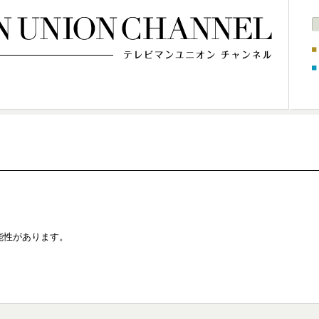
能性があります。