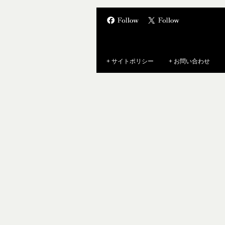
+ サイトポリシー
+ お問い合わせ