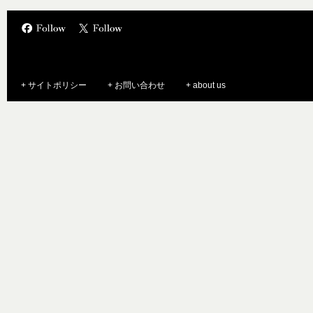
+ サイトポリシー
+ お問い合わせ
+ about us