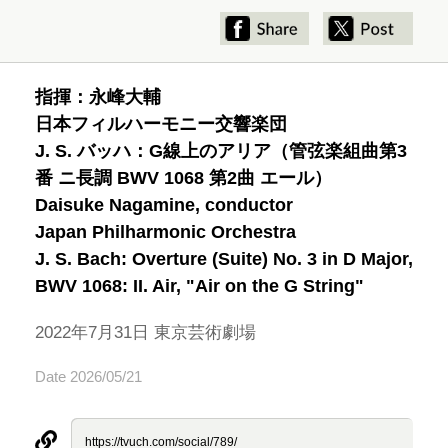
指揮：永峰大輔
日本フィルハーモニー交響楽団
J. S. バッハ：G線上のアリア（管弦楽組曲第3
番 ニ長調 BWV 1068 第2曲 エール）
Daisuke Nagamine, conductor
Japan Philharmonic Orchestra
J. S. Bach: Overture (Suite) No. 3 in D Major,
BWV 1068: II. Air, "Air on the G String"
2022年7月31日 東京芸術劇場
Date 2026/05/21