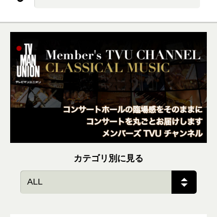
カテゴリ別に見る
ALL