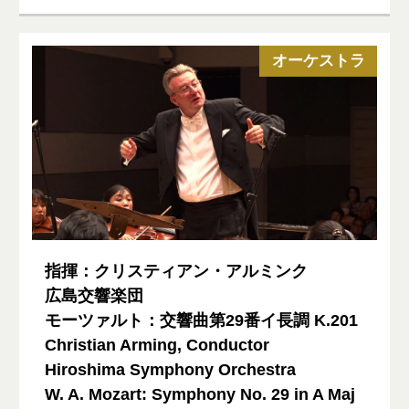
オーケストラ
指揮：クリスティアン・アルミンク
広島交響楽団
モーツァルト：交響曲第29番イ長調 K.201
Christian Arming, Conductor
Hiroshima Symphony Orchestra
W. A. Mozart: Symphony No. 29 in A Maj