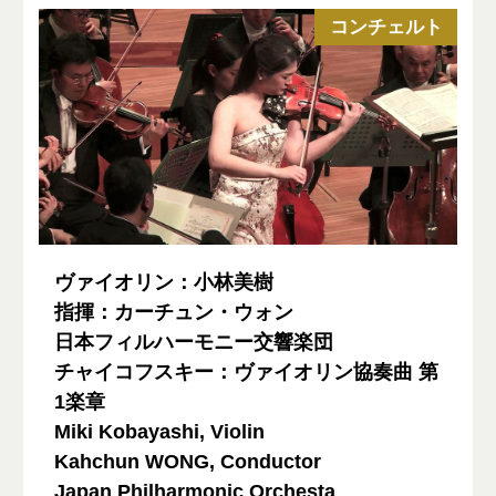
コンチェルト
ヴァイオリン：小林美樹
指揮：カーチュン・ウォン
日本フィルハーモニー交響楽団
チャイコフスキー：ヴァイオリン協奏曲 第
1楽章
Miki Kobayashi, Violin
Kahchun WONG, Conductor
Japan Philharmonic Orchesta