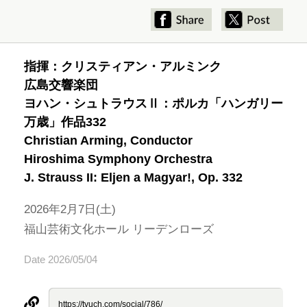
指揮：クリスティアン・アルミンク
広島交響楽団
ヨハン・シュトラウスⅡ：ポルカ「ハンガリー
万歳」作品332
Christian Arming, Conductor
Hiroshima Symphony Orchestra
J. Strauss II: Eljen a Magyar!, Op. 332
2026年2月7日(土)
福山芸術文化ホール リーデンローズ
Date 2026/05/04