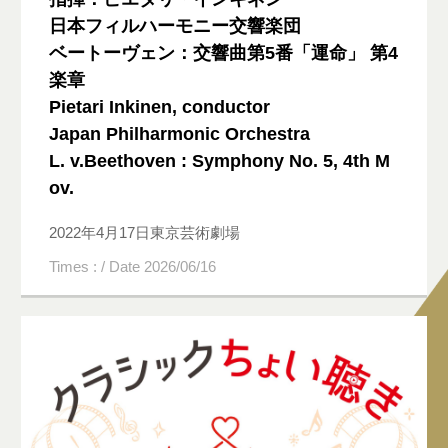
日本フィルハーモニー交響楽団
ベートーヴェン：交響曲第5番「運命」 第4
楽章
Pietari Inkinen, conductor
Japan Philharmonic Orchestra
L. v.Beethoven : Symphony No. 5, 4th M
ov.
2022年4月17日東京芸術劇場
Times : / Date 2026/06/16