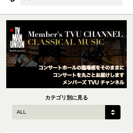
カテゴリ別に見る
ALL