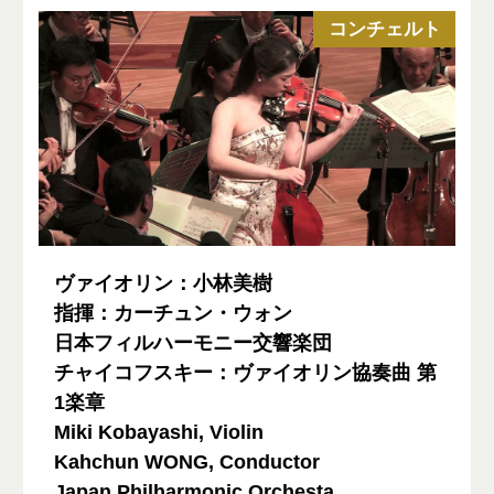
コンチェルト
ヴァイオリン：小林美樹
指揮：カーチュン・ウォン
日本フィルハーモニー交響楽団
チャイコフスキー：ヴァイオリン協奏曲 第
1楽章
Miki Kobayashi, Violin
Kahchun WONG, Conductor
Japan Philharmonic Orchesta