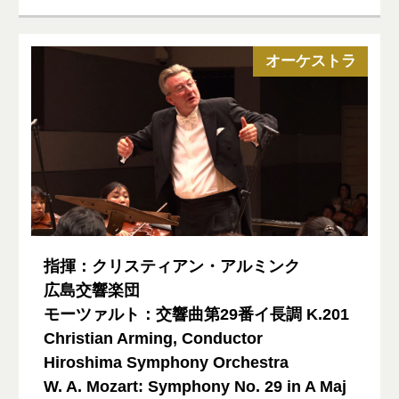
オーケストラ
指揮：クリスティアン・アルミンク
広島交響楽団
モーツァルト：交響曲第29番イ長調 K.201
Christian Arming, Conductor
Hiroshima Symphony Orchestra
W. A. Mozart: Symphony No. 29 in A Maj