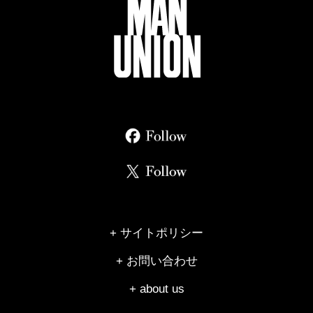
+ サイトポリシー
+ お問い合わせ
+ about us