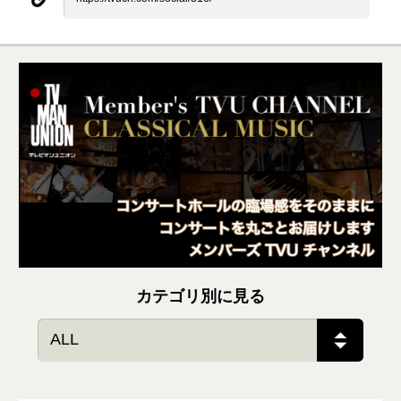
カテゴリ別に見る
ALL