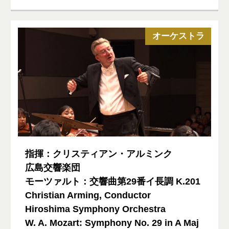
オーケストラ
指揮：クリスティアン・アルミンク
広島交響楽団
モーツァルト：交響曲第29番イ長調 K.201
Christian Arming, Conductor
Hiroshima Symphony Orchestra
W. A. Mozart: Symphony No. 29 in A Maj