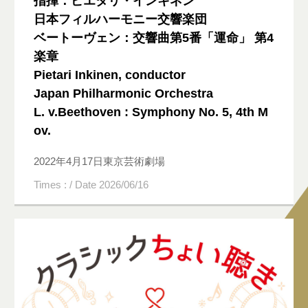
指揮：ピエタリ・インキネン
日本フィルハーモニー交響楽団
ベートーヴェン：交響曲第5番「運命」 第4
楽章
Pietari Inkinen, conductor
Japan Philharmonic Orchestra
L. v.Beethoven : Symphony No. 5, 4th M
ov.
2022年4月17日東京芸術劇場
Times : / Date 2026/06/16