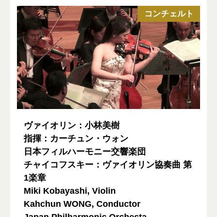
コンチェルト
ヴァイオリン：小林美樹
指揮：カーチュン・ウォン
日本フィルハーモニー交響楽団
チャイコフスキー：ヴァイオリン協奏曲 第
1楽章
Miki Kobayashi, Violin
Kahchun WONG, Conductor
Japan Philharmonic Orchesta