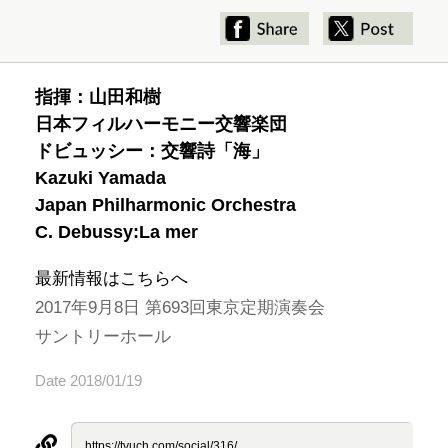
指揮：山田和樹
日本フィルハーモニー交響楽団
ドビュッシー：交響詩「海」
Kazuki Yamada
Japan Philharmonic Orchestra
C. Debussy:La mer
最新情報はこちらへ
2017年9月8日 第693回東京定期演奏会
サントリーホール
Date 2018/01/19